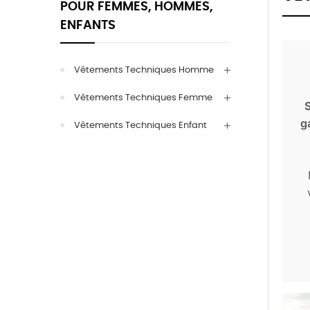
POUR FEMMES, HOMMES,
ENFANTS
Vêtements Techniques Homme
Vêtements Techniques Femme
g
Vêtements Techniques Enfant