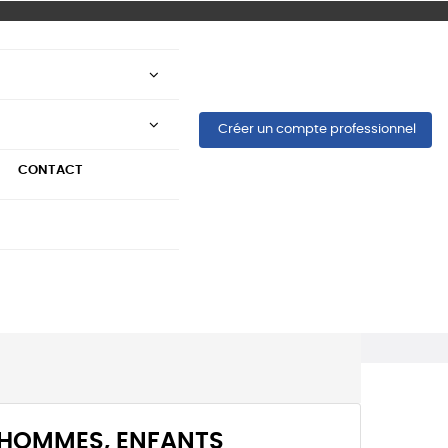
Créer un compte professionnel
CONTACT
 HOMMES, ENFANTS