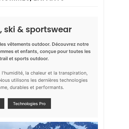
ski & sportswear
les vêtements outdoor. Découvrez notre
mes et enfants, conçue pour toutes les
rail et sports outdoor.
'humidité, la chaleur et la transpiration,
ous utilisons les dernières technologies
amme, durables et performants.
Technologies Pro