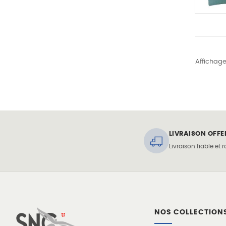
Affichage 
4
LIVRAISON OFFE
Livraison fiable et 
NOS COLLECTION